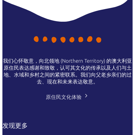
我们心怀敬意，向北领地 (Northern Territory) 的澳大利亚
原住民表达感谢和致敬，认可其文化的传承以及人们与土
地、水域和乡村之间的紧密联系。我们向父老乡亲们的过
去、现在和未来表达敬意。
原住民文化体验
发现更多