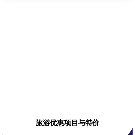
旅游优惠项目与特价