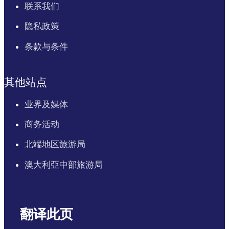
联系我们
隐私政策
条款与条件
其他站点
业界及媒体
商务活动
北端地区旅游局
澳大利亞中部旅游局
翻译此页
English