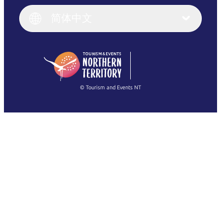
Italiano
English (UK)
简体中文
Deutsch
English (US)
日本語
English
简体中文
(Singapore)
繁體中文
Français
© Tourism and Events NT
查看所有照片