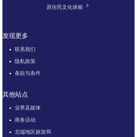
原住民文化体验
发现更多
联系我们
隐私政策
条款与条件
其他站点
业界及媒体
商务活动
北端地区旅游局