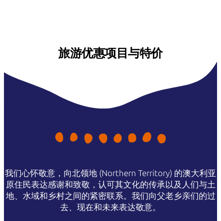
旅游优惠项目与特价
我们心怀敬意，向北领地 (Northern Territory) 的澳大利亚
原住民表达感谢和致敬，认可其文化的传承以及人们与土
地、水域和乡村之间的紧密联系。我们向父老乡亲们的过
去、现在和未来表达敬意。