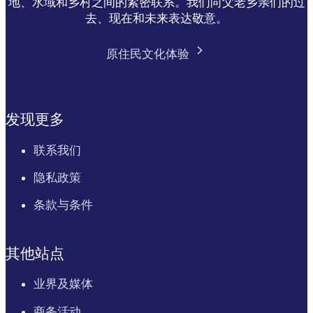
地、水域和乡村之间的紧密联系。我们向父老乡亲们的过
去、现在和未来表达敬意。
原住民文化体验
发现更多
联系我们
隐私政策
条款与条件
其他站点
业界及媒体
商务活动