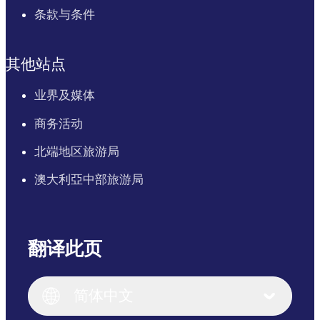
条款与条件
其他站点
业界及媒体
商务活动
北端地区旅游局
澳大利亞中部旅游局
翻译此页
English
Italiano
English (UK)
简体中文
Deutsch
English (US)