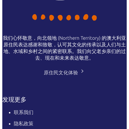
我们心怀敬意，向北领地 (Northern Territory) 的澳大利亚
原住民表达感谢和致敬，认可其文化的传承以及人们与土
地、水域和乡村之间的紧密联系。我们向父老乡亲们的过
去、现在和未来表达敬意。
原住民文化体验
发现更多
联系我们
隐私政策