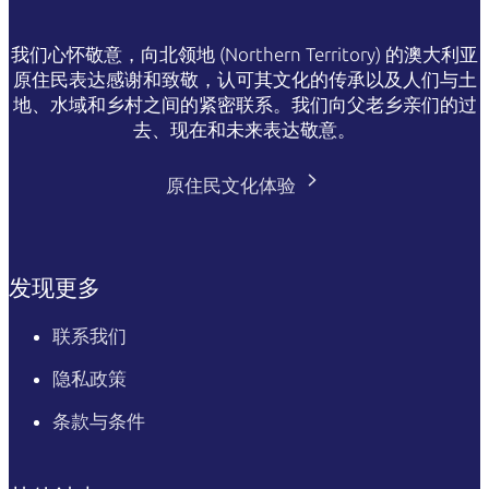
我们心怀敬意，向北领地 (Northern Territory) 的澳大利亚
原住民表达感谢和致敬，认可其文化的传承以及人们与土
地、水域和乡村之间的紧密联系。我们向父老乡亲们的过
去、现在和未来表达敬意。
原住民文化体验
发现更多
联系我们
隐私政策
条款与条件