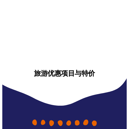
旅游优惠项目与特价