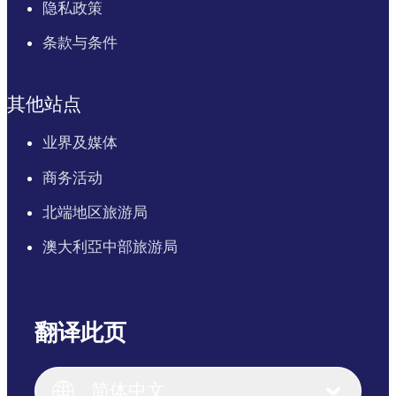
隐私政策
条款与条件
其他站点
业界及媒体
商务活动
北端地区旅游局
澳大利亞中部旅游局
翻译此页
English
Italiano
English (UK)
简体中文
Deutsch