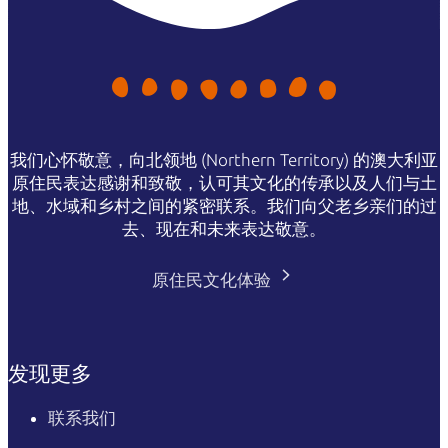
我们心怀敬意，向北领地 (Northern Territory) 的澳大利亚
原住民表达感谢和致敬，认可其文化的传承以及人们与土
地、水域和乡村之间的紧密联系。我们向父老乡亲们的过
去、现在和未来表达敬意。
原住民文化体验
发现更多
联系我们