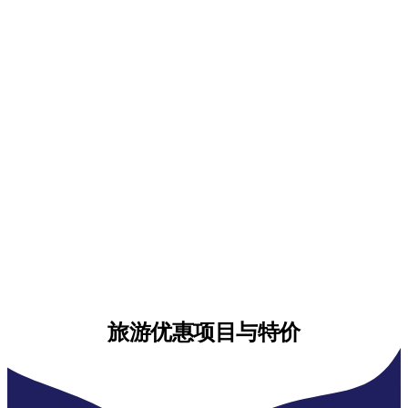
旅游优惠项目与特价