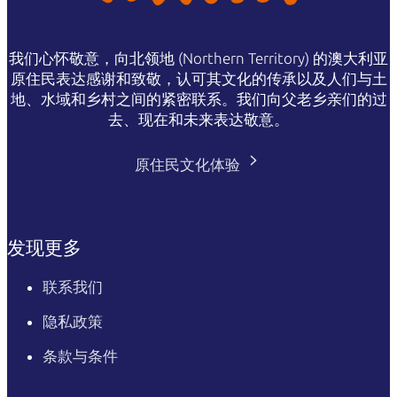
我们心怀敬意，向北领地 (Northern Territory) 的澳大利亚
原住民表达感谢和致敬，认可其文化的传承以及人们与土
地、水域和乡村之间的紧密联系。我们向父老乡亲们的过
去、现在和未来表达敬意。
原住民文化体验
发现更多
联系我们
隐私政策
条款与条件