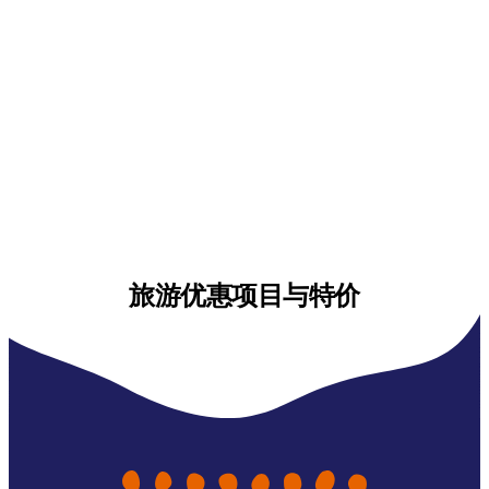
旅游优惠项目与特价