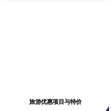
旅游优惠项目与特价