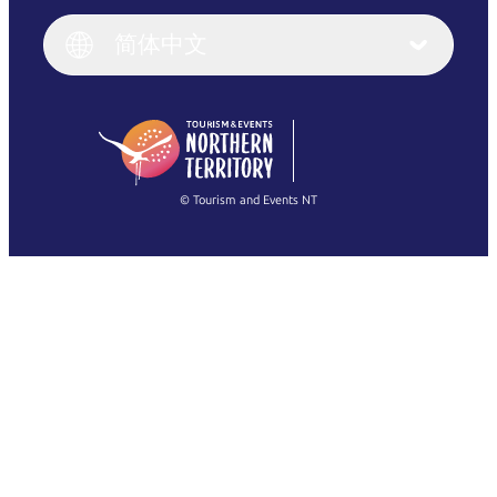
Italiano
English (UK)
简体中文
Deutsch
English (US)
日本語
English
简体中文
(Singapore)
繁體中文
Français
© Tourism and Events NT
查看所有照片