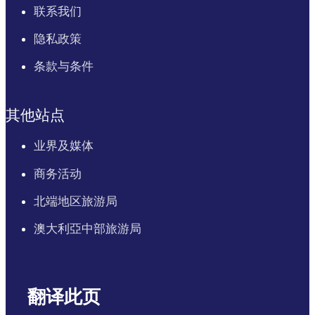
联系我们
隐私政策
条款与条件
其他站点
业界及媒体
商务活动
北端地区旅游局
澳大利亞中部旅游局
翻译此页
English