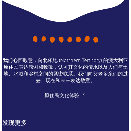
我们心怀敬意，向北领地 (Northern Territory) 的澳大利亚
原住民表达感谢和致敬，认可其文化的传承以及人们与土
地、水域和乡村之间的紧密联系。我们向父老乡亲们的过
去、现在和未来表达敬意。
原住民文化体验
发现更多