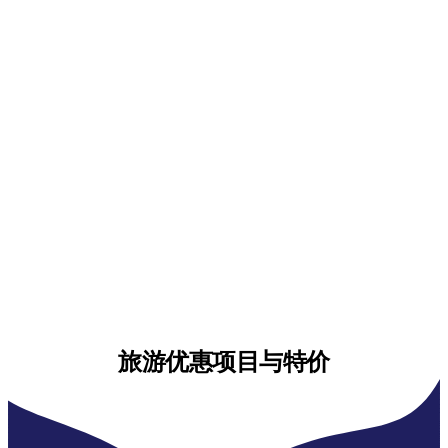
旅游优惠项目与特价