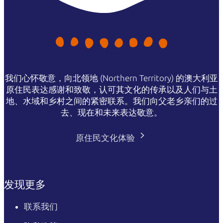
我们心怀敬意，向北领地 (Northern Territory) 的澳大利亚
原住民表达感谢和致敬，认可其文化的传承以及人们与土
地、水域和乡村之间的紧密联系。我们向父老乡亲们的过
去、现在和未来表达敬意。
原住民文化体验
发现更多
联系我们