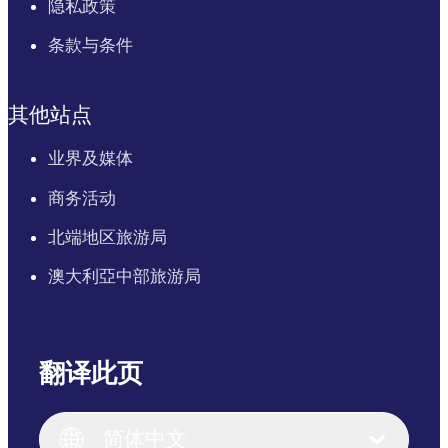
隐私政策
条款与条件
其他站点
业界及媒体
商务活动
北端地区旅游局
澳大利亞中部旅游局
翻译此页
English
Italiano
English (UK)
简体中文
Deutsch