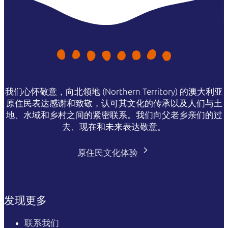
我们心怀敬意，向北领地 (Northern Territory) 的澳大利亚
原住民表达感谢和致敬，认可其文化的传承以及人们与土
地、水域和乡村之间的紧密联系。我们向父老乡亲们的过
去、现在和未来表达敬意。
原住民文化体验
发现更多
联系我们