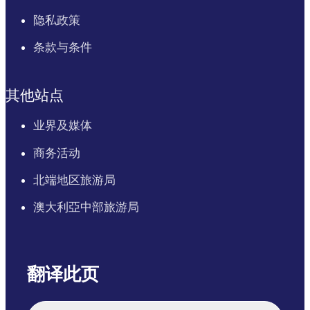
隐私政策
条款与条件
其他站点
业界及媒体
商务活动
北端地区旅游局
澳大利亞中部旅游局
翻译此页
English
Italiano