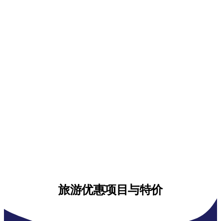
旅游优惠项目与特价