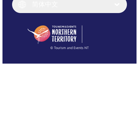
English (UK)
简体中文
Deutsch
English (US)
日本語
English
简体中文
(Singapore)
繁體中文
Français
© Tourism and Events NT
查看所有照片