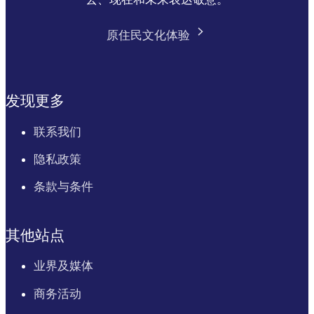
原住民文化体验
发现更多
联系我们
隐私政策
条款与条件
其他站点
业界及媒体
商务活动