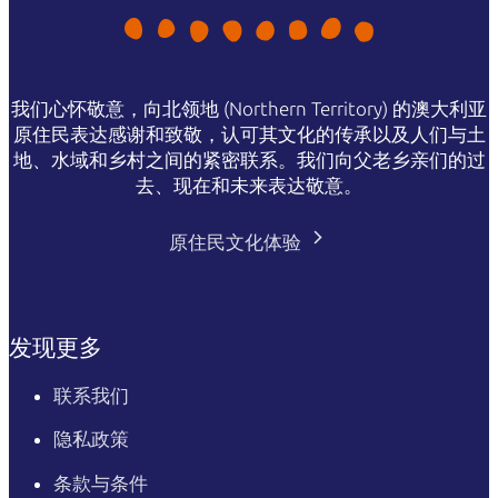
我们心怀敬意，向北领地 (Northern Territory) 的澳大利亚
原住民表达感谢和致敬，认可其文化的传承以及人们与土
地、水域和乡村之间的紧密联系。我们向父老乡亲们的过
去、现在和未来表达敬意。
原住民文化体验
发现更多
联系我们
隐私政策
条款与条件