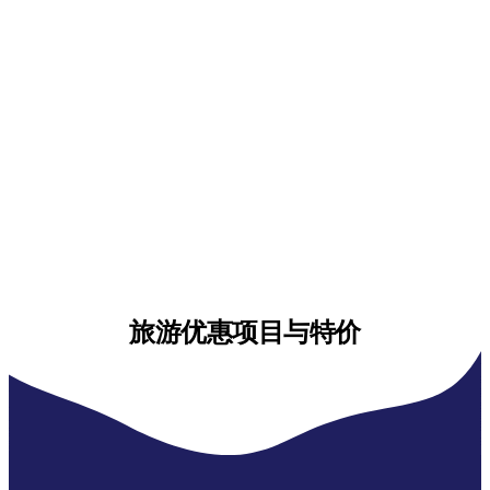
旅游优惠项目与特价