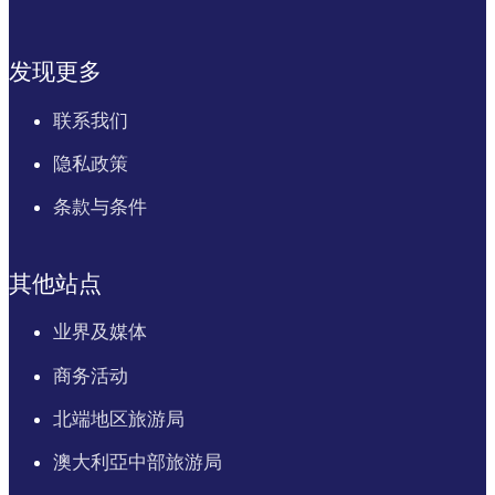
发现更多
联系我们
隐私政策
条款与条件
其他站点
业界及媒体
商务活动
北端地区旅游局
澳大利亞中部旅游局