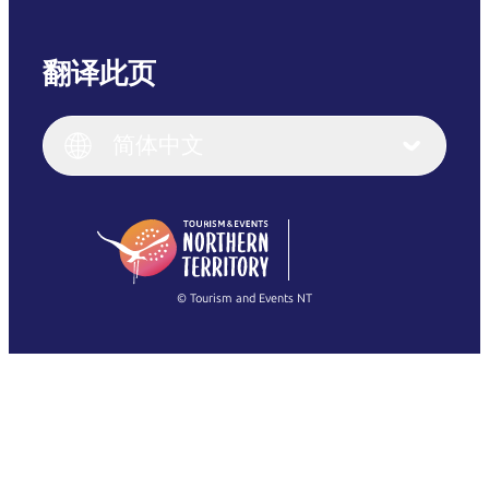
翻译此页
English
Italiano
English (UK)
简体中文
Deutsch
English (US)
日本語
English
简体中文
(Singapore)
繁體中文
Français
© Tourism and Events NT
查看所有照片