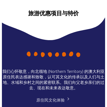
旅游优惠项目与特价
我们心怀敬意，向北领地 (Northern Territory) 的澳大利亚
原住民表达感谢和致敬，认可其文化的传承以及人们与土
地、水域和乡村之间的紧密联系。我们向父老乡亲们的过
去、现在和未来表达敬意。
原住民文化体验