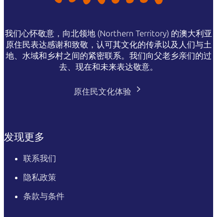
我们心怀敬意，向北领地 (Northern Territory) 的澳大利亚
原住民表达感谢和致敬，认可其文化的传承以及人们与土
地、水域和乡村之间的紧密联系。我们向父老乡亲们的过
去、现在和未来表达敬意。
原住民文化体验
发现更多
联系我们
隐私政策
条款与条件