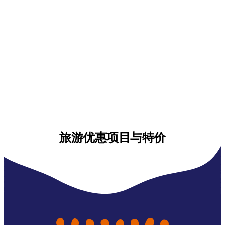
旅游优惠项目与特价