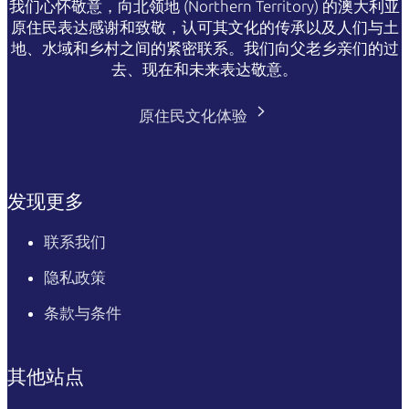
我们心怀敬意，向北领地 (Northern Territory) 的澳大利亚
原住民表达感谢和致敬，认可其文化的传承以及人们与土
地、水域和乡村之间的紧密联系。我们向父老乡亲们的过
去、现在和未来表达敬意。
原住民文化体验
发现更多
联系我们
隐私政策
条款与条件
其他站点