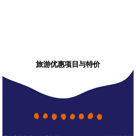
旅游优惠项目与特价