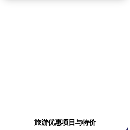
旅游优惠项目与特价