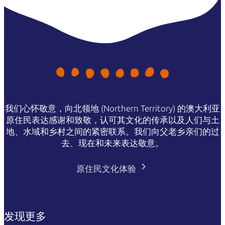
我们心怀敬意，向北领地 (Northern Territory) 的澳大利亚
原住民表达感谢和致敬，认可其文化的传承以及人们与土
地、水域和乡村之间的紧密联系。我们向父老乡亲们的过
去、现在和未来表达敬意。
原住民文化体验
发现更多