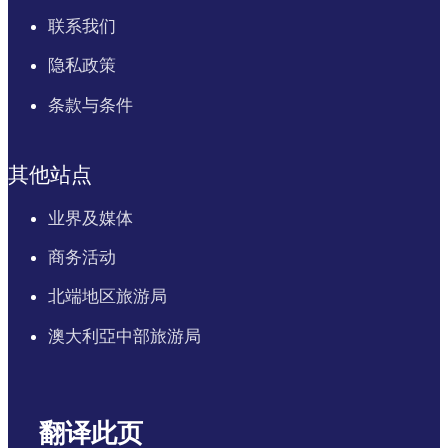
联系我们
隐私政策
条款与条件
其他站点
业界及媒体
商务活动
北端地区旅游局
澳大利亞中部旅游局
翻译此页