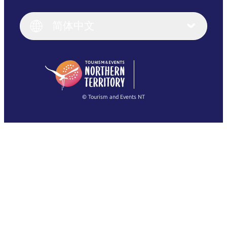
English
Italiano
English (UK)
简体中文
Deutsch
English (US)
日本語
English
简体中文
(Singapore)
繁體中文
Français
© Tourism and Events NT
查看所有照片