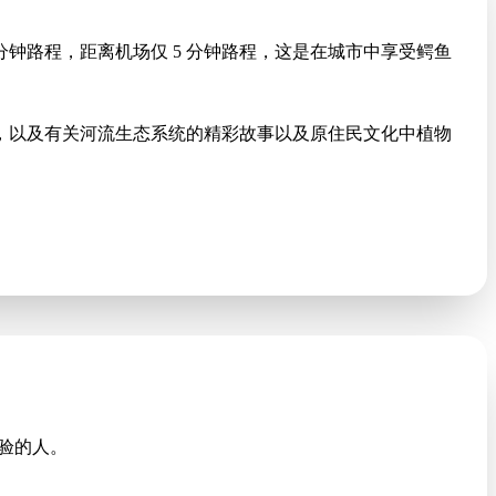
分钟路程，距离机场仅 5 分钟路程，这是在城市中享受鳄鱼
鱼，以及有关河流生态系统的精彩故事以及原住民文化中植物
体验的人。