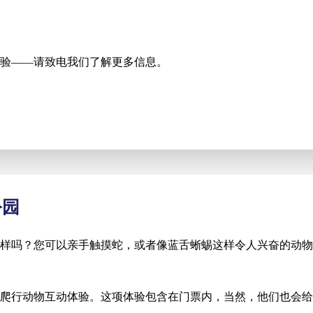
验——请致电我们了解更多信息。
公园
样吗？您可以亲手触摸蛇，或者像蓝舌蜥蜴这样令人兴奋的动物
爬行动物互动体验。这项体验包含在门票内，当然，他们也会给