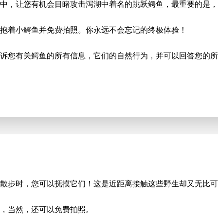
费中，让您有机会目睹攻击泻湖中着名的跳跃鳄鱼，最重要的是，
抱着小鳄鱼并免费拍照。你永远不会忘记的终极体验！
诉您有关鳄鱼的所有信息，它们的自然行为，并可以回答您的所
散步时，您可以抚摸它们！这是近距离接触这些野生却又无比可
，当然，还可以免费拍照。