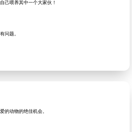
自己喂养其中一个大家伙！
有问题。
爱的动物的绝佳机会。