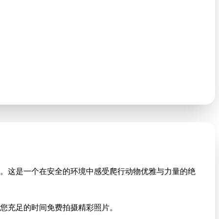
。这是一个在安全的环境中感受爬行动物优雅与力量的绝
您充足的时间免费拍摄精彩照片。