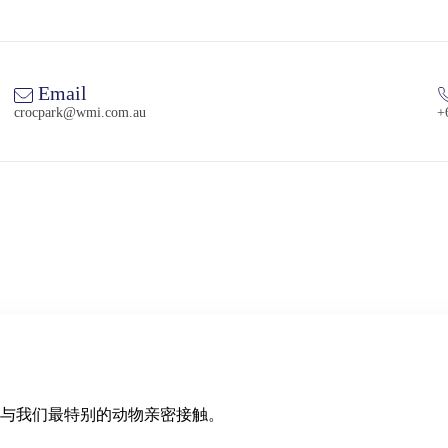
Email
crocpark@wmi.com.au
+
与我们最特别的动物亲密接触。