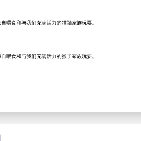
以亲自喂食和与我们充满活力的猫鼬家族玩耍。
以亲自喂食和与我们充满活力的猴子家族玩耍。
园