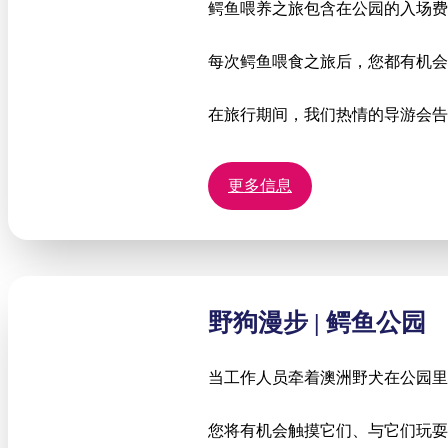
鳄鱼喂养之旅包含在公园的入场
每次鳄鱼喂食之旅后，您都有机会
在旅行期间，我们热情的导游会告
更多信息
野狗漫步 | 鳄鱼公园
当工作人员牵着澳洲野犬在公园里
您将有机会触摸它们、与它们玩耍