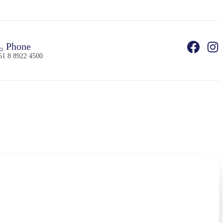
Phone
61 8 8922 4500