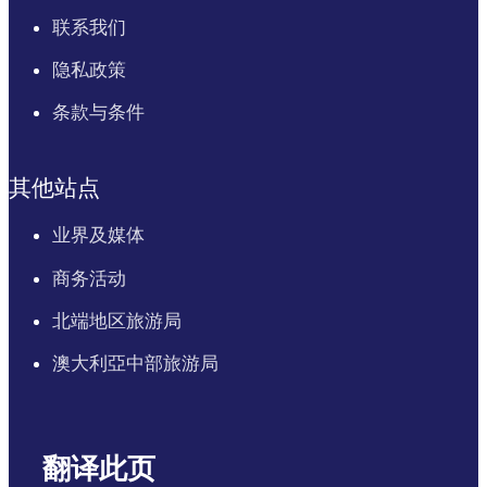
联系我们
隐私政策
条款与条件
其他站点
业界及媒体
商务活动
北端地区旅游局
澳大利亞中部旅游局
翻译此页