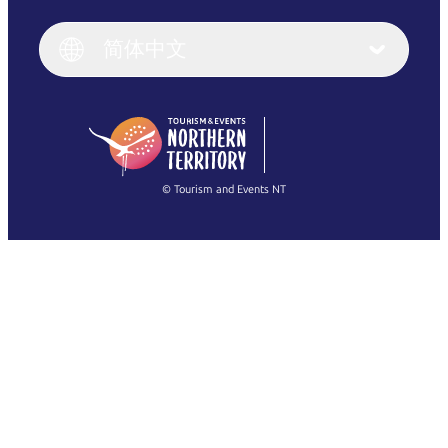
English
Italiano
English (UK)
简体中文
Deutsch
English (US)
日本語
English
简体中文
(Singapore)
繁體中文
Français
© Tourism and Events NT
查看所有照片