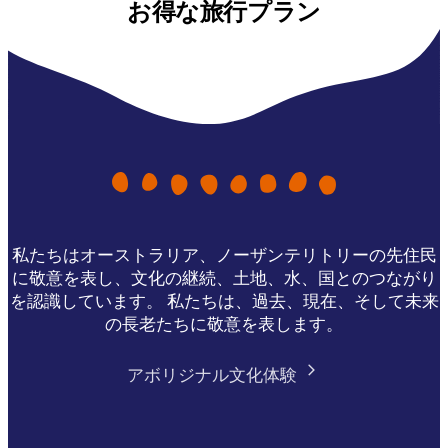
お得な旅行プラン
私たちはオーストラリア、ノーザンテリトリーの先住民
に敬意を表し、文化の継続、土地、水、国とのつながり
を認識しています。 私たちは、過去、現在、そして未来
の長老たちに敬意を表します。
アボリジナル文化体験