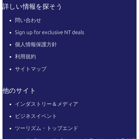
詳しい情報を探そう
問い合わせ
Sign up for exclusive NT deals
個人情報保護方針
利用規約
サイトマップ
他のサイト
インダストリー＆メディア
ビジネスイベント
ツーリズム・トップエンド