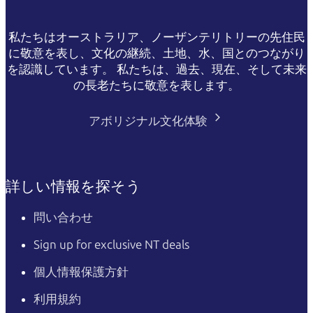
私たちはオーストラリア、ノーザンテリトリーの先住民
に敬意を表し、文化の継続、土地、水、国とのつながり
を認識しています。 私たちは、過去、現在、そして未来
の長老たちに敬意を表します。
アボリジナル文化体験
詳しい情報を探そう
問い合わせ
Sign up for exclusive NT deals
個人情報保護方針
利用規約