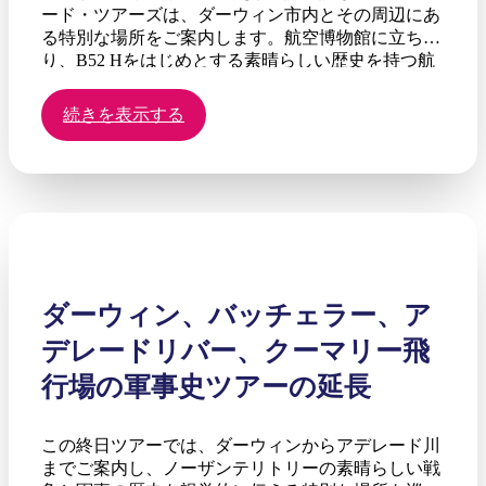
ード・ツアーズは、ダーウィン市内とその周辺にあ
る特別な場所をご案内します。航空博物館に立ち寄
り、B52 Hをはじめとする素晴らしい歴史を持つ航
空機をご覧ください。
続きを表示する
ダーウィン、バッチェラー、ア
デレードリバー、クーマリー飛
行場の軍事史ツアーの延長
この終日ツアーでは、ダーウィンからアデレード川
までご案内し、ノーザンテリトリーの素晴らしい戦