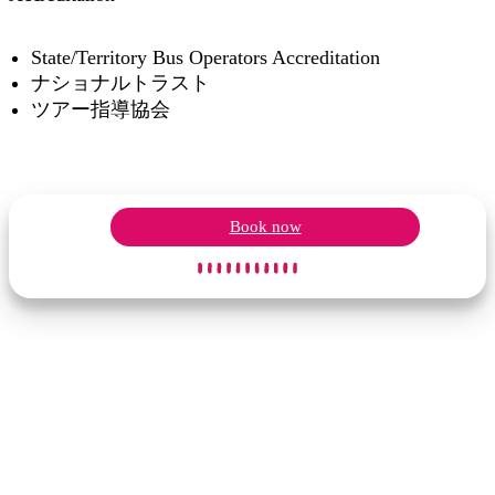
State/Territory Bus Operators Accreditation
ナショナルトラスト
ツアー指導協会
Book now