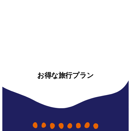
お得な旅行プラン