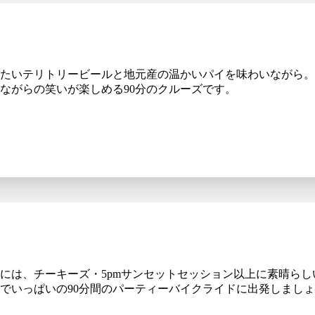
たいテリトリービールと地元産の温かいパイを味わいながら。
ながらの笑いが楽しめる90分のクルーズです。
には、チーキーズ・5pmサンセットセッション以上に素晴ら
でいっぱいの90分間のパーティーバイクライドに出発しまし