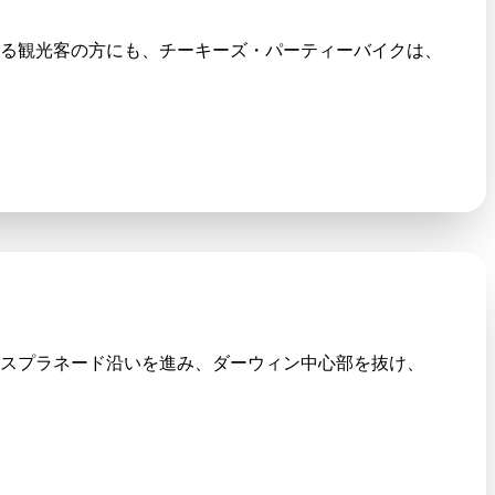
る観光客の方にも、チーキーズ・パーティーバイクは、
スプラネード沿いを進み、ダーウィン中心部を抜け、