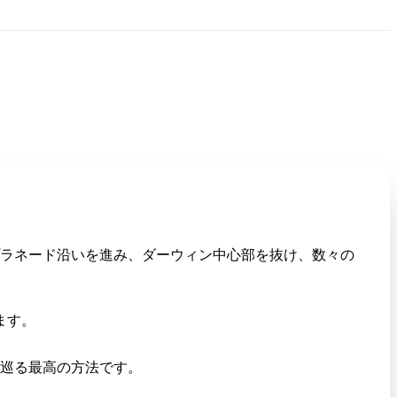
ラネード沿いを進み、ダーウィン中心部を抜け、数々の
ます。
巡る最高の方法です。