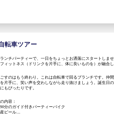
自転車ツアー
ランチパーティーで、一日をちょっとお洒落にスタートしませ
のフィットネス（ドリンクを片手に、体に良いものを）が融合し
ごすのはもう終わり。これは自転車で回るブランチです。仲間
を片手に、笑い声を交わしながら走り抜けましょう。誕生日の
にもぴったりです。
の内容：
90分のガイド付きパーティーバイク
産ビール