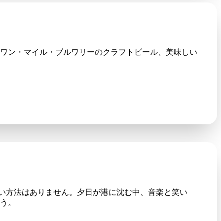
ワン・マイル・ブルワリーのクラフトビール、美味しい
しい方法はありません。夕日が港に沈む中、音楽と笑い
ょう。