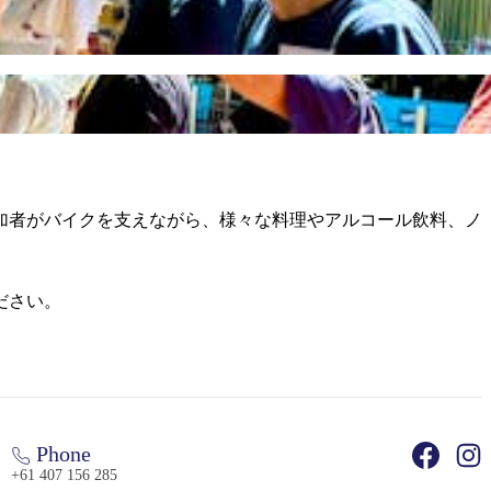
加者がバイクを支えながら、様々な料理やアルコール飲料、ノ
ださい。
Phone
+61 407 156 285