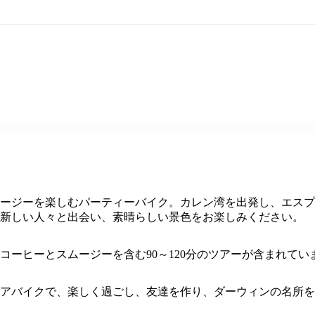
ージーを楽しむパーティーバイク。カレン湾を出発し、エスプ
新しい人々と出会い、素晴らしい景色をお楽しみください。
コーヒーとスムージーを含む90～120分のツアーが含まれてい
アバイクで、楽しく過ごし、友達を作り、ダーウィンの名所を