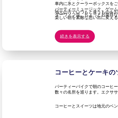
車内に氷とクーラーボックスをご
パーティーミュージック、ゲーム
地元の方でいつもと違うものをお
ダーウィン流、ちょっとお茶目な
楽しい朝を素敵な思い出に変える
続きを表示する
コーヒーとケーキの
パーティーバイクで朝のコーヒー
数々の名所を巡ります。エクササ
コーヒーとスイーツは地元のベン