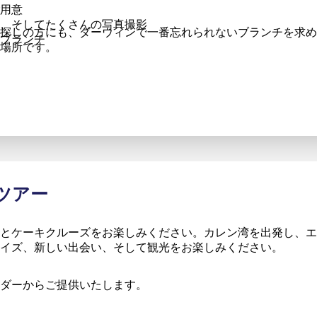
用意
、そしてたくさんの写真撮影
探しの方にも、ダーウィンで一番忘れられないブランチを求め
ブランチ
場所です。
ツアー
とケーキクルーズをお楽しみください。カレン湾を出発し、エ
イズ、新しい出会い、そして観光をお楽しみください。
ダーからご提供いたします。