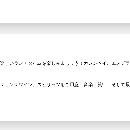
楽しいランチタイムを楽しみましょう！カレンベイ、エスプラネ
クリングワイン、スピリッツをご用意。音楽、笑い、そして最