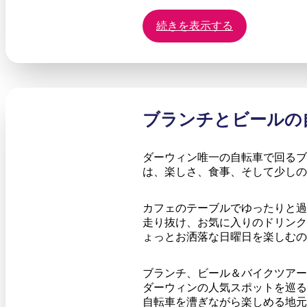
続きを表示する
ブランチとビールの
ダーウィン唯一の自転車で回るブ
は、楽しさ、食事、そして少し
カフェのテーブルでゆったりと過
走り抜け、お気に入りのドリンク
ょっとお洒落な日曜日を楽しむの
ブランチ、ビール＆バイクツアー
ダーウィンの人気スポットを巡る
自転車を漕ぎながら楽しめる地元