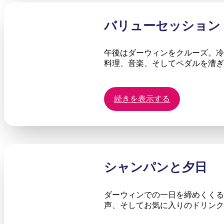
バリューセッション
午後はダーウィンをクルーズ。冷
料理、音楽、そしてペダルを漕ぎ
続きを表示する
シャンパンと夕日
ダーウィンでの一日を締めくくる
声、そしてお気に入りのドリンク