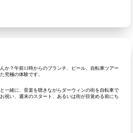
んか？午前11時からのブランチ、ビール、自転車ツアー
た究極の体験です。
と一緒に、音楽を聴きながらダーウィンの街を自転車で
お祝い、週末のスタート、あるいは街が目覚める前にち