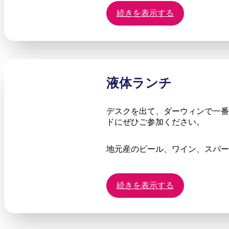
続きを表示する
液体ランチ
デスクを出て、ダーウィンで一番
ドにぜひご参加ください。
地元産のビール、ワイン、スパー
続きを表示する