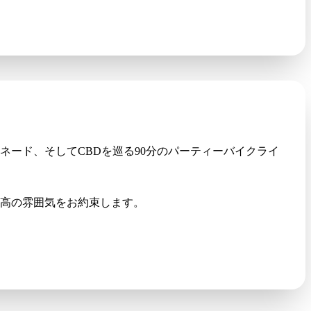
ード、そしてCBDを巡る90分のパーティーバイクライ
高の雰囲気をお約束します。