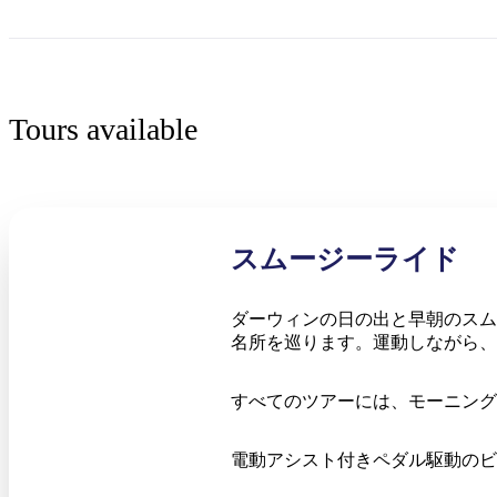
Tours available
スムージーライド
ダーウィンの日の出と早朝のスム
名所を巡ります。運動しながら、
すべてのツアーには、モーニング
電動アシスト付きペダル駆動のビ