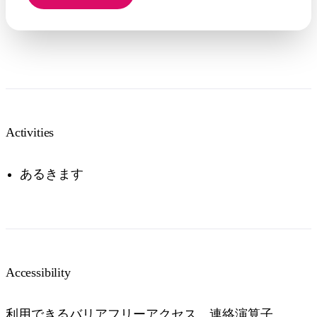
Activities
あるきます
Accessibility
利用できるバリアフリーアクセス、連絡演算子。