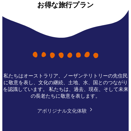
お得な旅行プラン
私たちはオーストラリア、ノーザンテリトリーの先住民
に敬意を表し、文化の継続、土地、水、国とのつながり
を認識しています。 私たちは、過去、現在、そして未来
の長老たちに敬意を表します。
アボリジナル文化体験