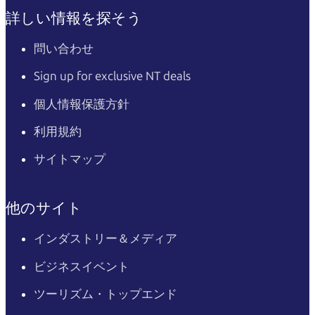
詳しい情報を探そう
問い合わせ
Sign up for exclusive NT deals
個人情報保護方針
利用規約
サイトマップ
他のサイト
インダストリー＆メディア
ビジネスイベント
ツーリズム・トップエンド