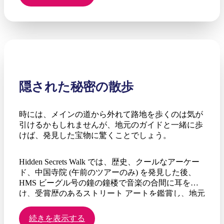
隠された秘密の散歩
時には、メインの道から外れて路地を歩くのは気が
引けるかもしれませんが、地元のガイドと一緒に歩
けば、発見した宝物に驚くことでしょう。
Hidden Secrets Walk では、歴史、クールなアーケー
ド、中国寺院 (午前のツアーのみ) を発見した後、
HMS ビーグル号の鐘の鐘楼で音楽の合間に耳を傾
け、受賞歴のあるストリート アートを鑑賞し、地元
のカフェで休憩を楽しみます。
続きを表示する