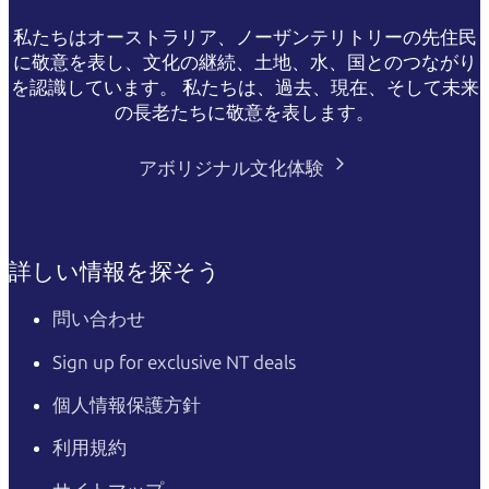
私たちはオーストラリア、ノーザンテリトリーの先住民
に敬意を表し、文化の継続、土地、水、国とのつながり
を認識しています。 私たちは、過去、現在、そして未来
の長老たちに敬意を表します。
検
アボリジナル文化体験
索:
詳しい情報を探そう
Sign
up
問い合わせ
Sign up for exclusive NT deals
個人情報保護方針
利用規約