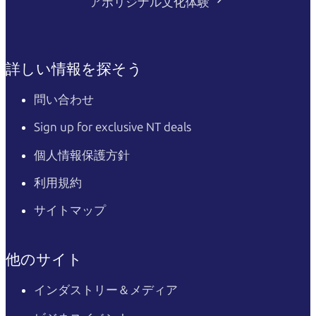
アボリジナル文化体験
詳しい情報を探そう
問い合わせ
Sign up for exclusive NT deals
個人情報保護方針
利用規約
サイトマップ
他のサイト
インダストリー＆メディア