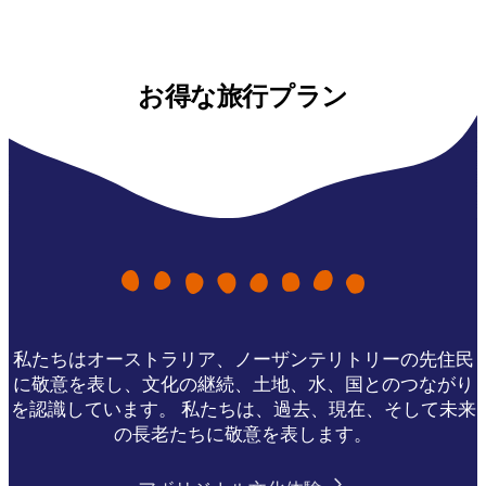
お得な旅行プラン
私たちはオーストラリア、ノーザンテリトリーの先住民
に敬意を表し、文化の継続、土地、水、国とのつながり
を認識しています。 私たちは、過去、現在、そして未来
の長老たちに敬意を表します。