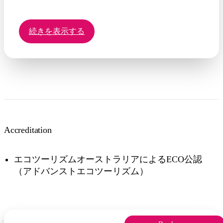
続きを表示する
Accreditation
エコツーリズムオーストラリアによるECO公認
（アドバンストエコツーリズム）