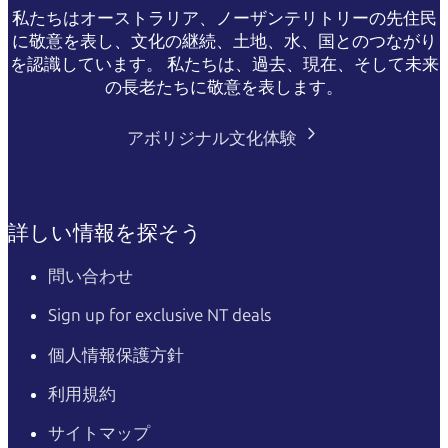
私たちはオーストラリア、ノーザンテリトリーの先住民
に敬意を表し、文化の継続、土地、水、国とのつながり
を認識しています。 私たちは、過去、現在、そして未来
の長老たちに敬意を表します。
アボリジナル文化体験
詳しい情報を探そう
問い合わせ
Sign up for exclusive NT deals
個人情報保護方針
利用規約
サイトマップ