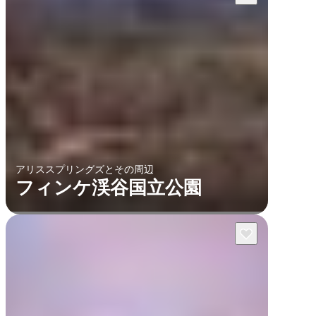
アリススプリングズとその周辺
フィンケ渓谷国立公園