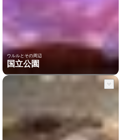
ウルルとその周辺
国立公園