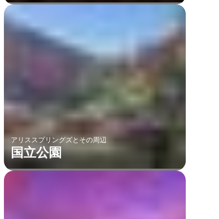
アリススプリングズとその周辺
国立公園