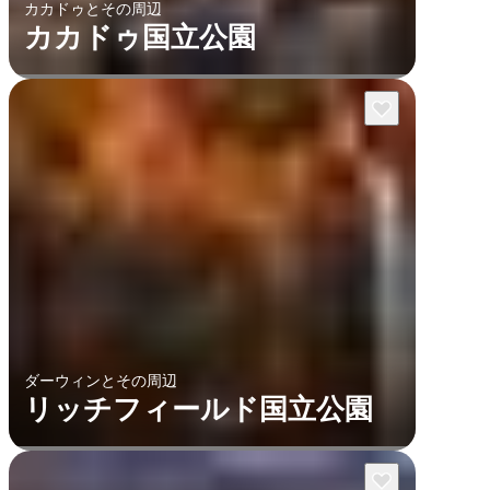
カカドゥとその周辺
カカドゥ国立公園
ダーウィンとその周辺
リッチフィールド国立公園