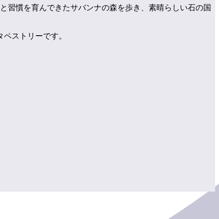
識と習慣を育んできたサバンナの森を歩き、素晴らしい石の国
タペストリーです。