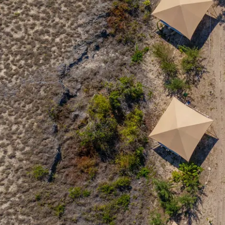
アーネム・ランド