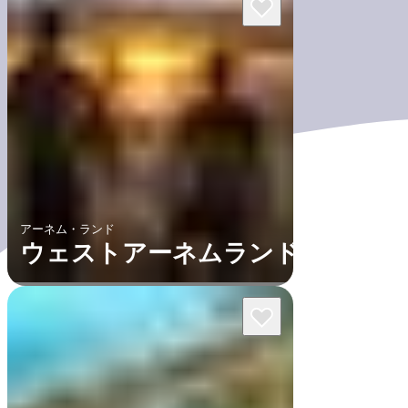
アーネム・ランド
ウェストアーネムランド