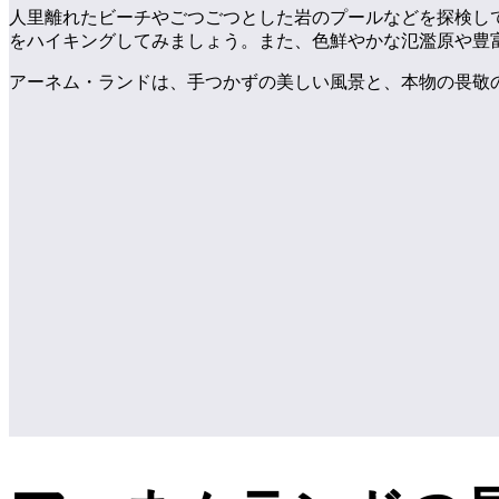
人里離れたビーチやごつごつとした岩のプールなどを探検し
をハイキングしてみましょう。また、色鮮やかな氾濫原や豊
アーネム・ランドは、手つかずの美しい風景と、本物の畏敬