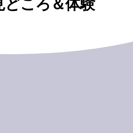
見どころ＆体験