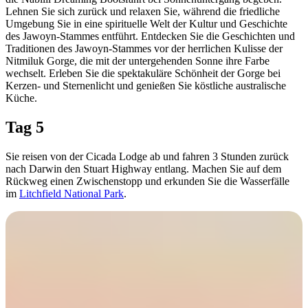
Lehnen Sie sich zurück und relaxen Sie, während die friedliche
Umgebung Sie in eine spirituelle Welt der Kultur und Geschichte
des Jawoyn-Stammes entführt. Entdecken Sie die Geschichten und
Traditionen des Jawoyn-Stammes vor der herrlichen Kulisse der
Nitmiluk Gorge, die mit der untergehenden Sonne ihre Farbe
wechselt. Erleben Sie die spektakuläre Schönheit der Gorge bei
Kerzen- und Sternenlicht und genießen Sie köstliche australische
Küche.
Tag 5
Sie reisen von der Cicada Lodge ab und fahren 3 Stunden zurück
nach Darwin den Stuart Highway entlang. Machen Sie auf dem
Rückweg einen Zwischenstopp und erkunden Sie die Wasserfälle
im
Litchfield National Park
.