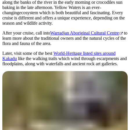
along the banks of the river in the early morning or crocodiles sun
baking in the late afternoon. Yellow Waters is an ever-
changingecosystem which is both beautiful and fascinating. Every
cruise is different and offers a unique experience, depending on the
season and wildlife activity.
After your cruise, call into
Warradjan Aboriginal Cultural Centre
to
learn more about the traditional owners and the natural cycles of the
flora and fauna of the area.
Later, visit some of the best
World-Heritage listed sites around
Kakadu
like the walking trails which wind through escarpments and
floodplains, along with waterfalls and ancient rock art galleries.