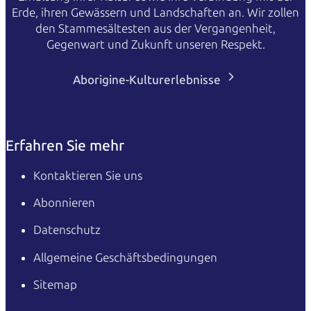
Erde, ihren Gewässern und Landschaften an. Wir zollen
den Stammesältesten aus der Vergangenheit,
Gegenwart und Zukunft unseren Respekt.
Aborigine-Kulturerlebnisse
Erfahren Sie mehr
Kontaktieren Sie uns
Abonnieren
Datenschutz
Allgemeine Geschäftsbedingungen
Sitemap