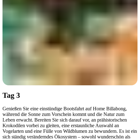
Day 1
Tag 3
Genießen Sie eine einstündige Bootsfahrt auf Home Billabong,
während die Sonne zum Vorschein kommt und die Natur zum
Leben erwacht. Bereiten Sie sich darauf vor, an prähistorischen
Krokodilen vorbei zu gleiten, eine erstaunliche Auswahl an
Vogelarten und eine Fülle von Wildblumen zu bewundern. Es ist ein
sich ständig veränderndes Ökosystem – sowohl wunderschön als