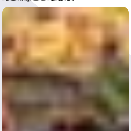
Day 4