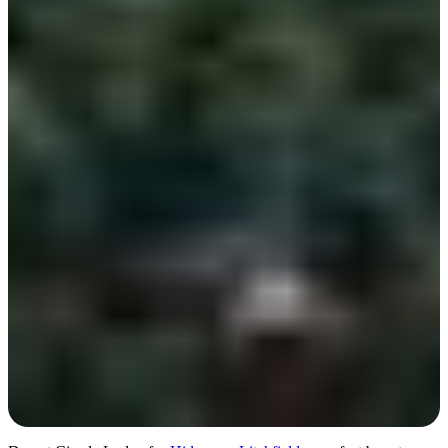
Day 5