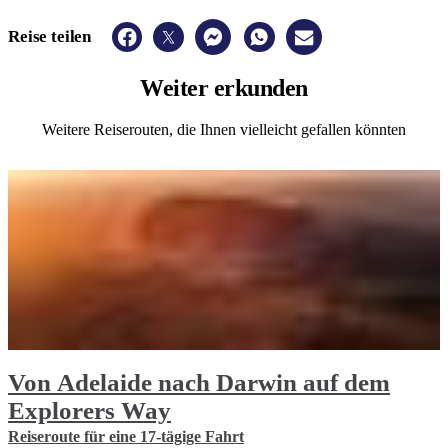
Reise teilen
Weiter
erkunden
Weitere Reiserouten, die Ihnen vielleicht gefallen könnten
Von Adelaide nach Darwin auf dem
Explorers Way
Reiseroute für eine 17-tägige Fahrt