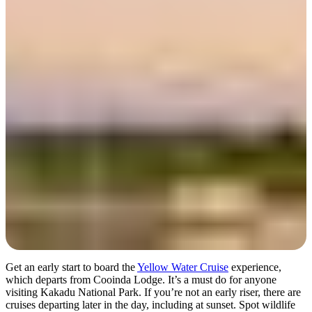
Day 2
Get an early start to board the
Yellow Water Cruise
experience,
which departs from Cooinda Lodge. It’s a must do for anyone
visiting Kakadu National Park. If you’re not an early riser, there are
cruises departing later in the day, including at sunset. Spot wildlife