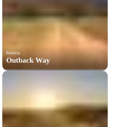
Roadtrip
Outback Way