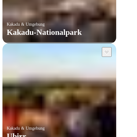
Kakadu & Umgebung
Kakadu-Nationalpark
Kakadu & Umgebung
Ubirr