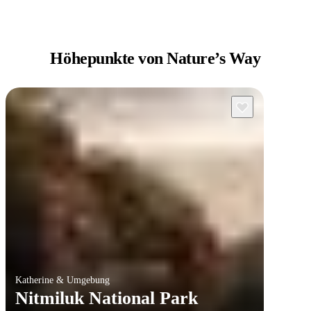
Höhepunkte von
Nature’s Way
Katherine & Umgebung
Nitmiluk National Park