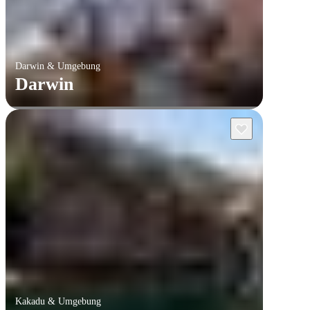
Darwin & Umgebung
Darwin
Kakadu & Umgebung