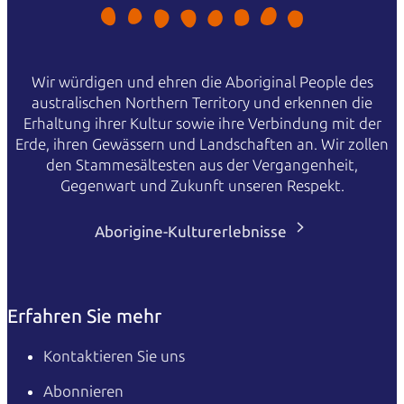
Wir würdigen und ehren die Aboriginal People des
australischen Northern Territory und erkennen die
Erhaltung ihrer Kultur sowie ihre Verbindung mit der
Erde, ihren Gewässern und Landschaften an. Wir zollen
den Stammesältesten aus der Vergangenheit,
Gegenwart und Zukunft unseren Respekt.
Aborigine-Kulturerlebnisse
Erfahren Sie mehr
Kontaktieren Sie uns
Abonnieren