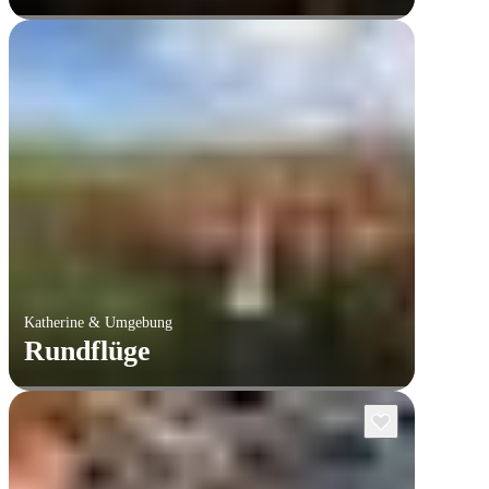
Katherine & Umgebung
Rundflüge