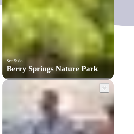
See & do
Berry Springs Nature Park