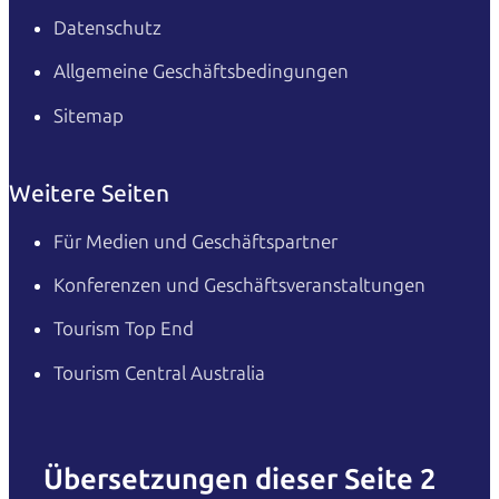
Datenschutz
Allgemeine Geschäftsbedingungen
Sitemap
Weitere Seiten
Für Medien und Geschäftspartner
Konferenzen und Geschäftsveranstaltungen
Tourism Top End
Tourism Central Australia
Übersetzungen dieser Seite 2