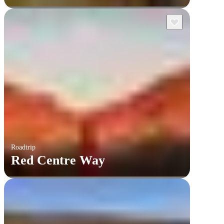
Roadtrip
Red Centre Way