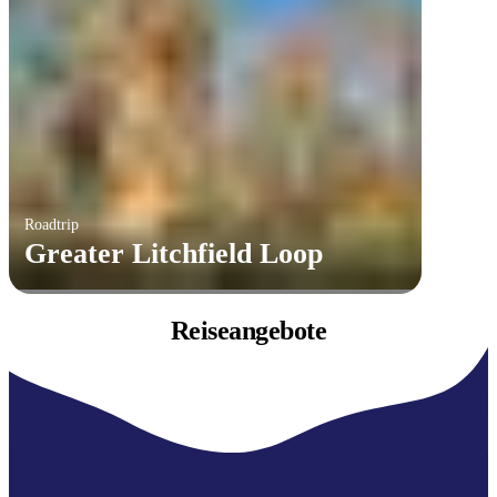
Roadtrip
Greater Litchfield Loop
Reiseangebote