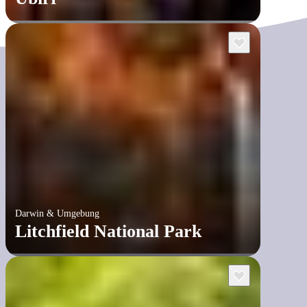
Darwin & Umgebung
Litchfield National Park