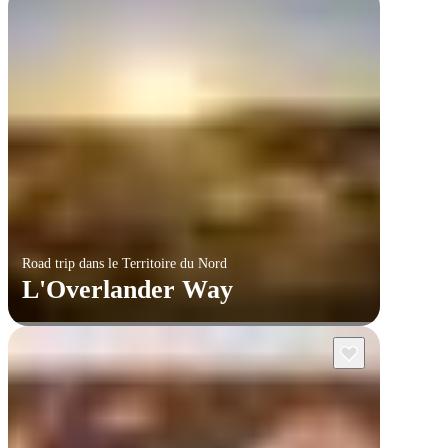
Road trip dans le Territoire du Nord
L'Overlander Way