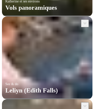
Katherine et ses environs
Vols panoramiques
See & do
Leliyn (Edith Falls)