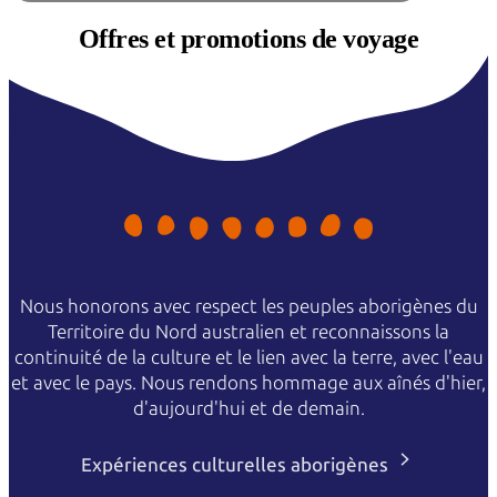
Offres et
promotions de voyage
Nous honorons avec respect les peuples aborigènes du
Territoire du Nord australien et reconnaissons la
continuité de la culture et le lien avec la terre, avec l'eau
et avec le pays. Nous rendons hommage aux aînés d'hier,
d'aujourd'hui et de demain.
Expériences culturelles aborigènes