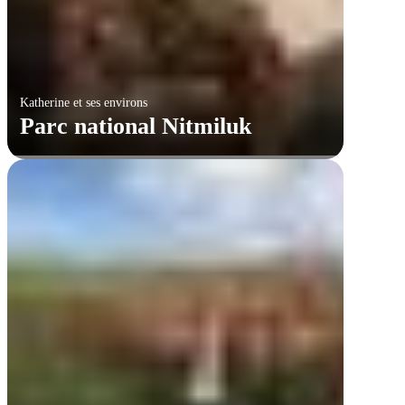
Katherine et ses environs
Parc national Nitmiluk