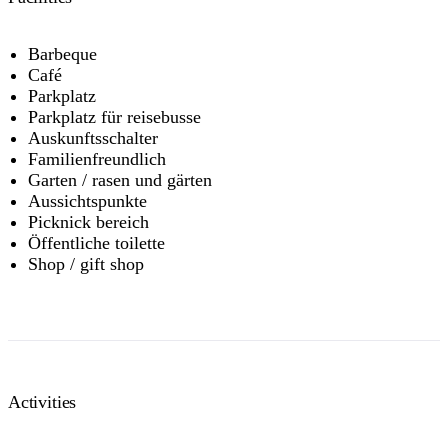
Barbeque
Café
Parkplatz
Parkplatz für reisebusse
Auskunftsschalter
Familienfreundlich
Garten / rasen und gärten
Aussichtspunkte
Picknick bereich
Öffentliche toilette
Shop / gift shop
Activities