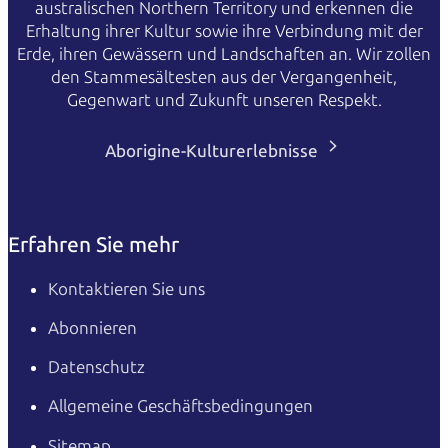
australischen Northern Territory und erkennen die
Erhaltung ihrer Kultur sowie ihre Verbindung mit der
Erde, ihren Gewässern und Landschaften an. Wir zollen
den Stammesältesten aus der Vergangenheit,
Gegenwart und Zukunft unseren Respekt.
Aborigine-Kulturerlebnisse
Erfahren Sie mehr
Kontaktieren Sie uns
Abonnieren
Datenschutz
Allgemeine Geschäftsbedingungen
Sitemap