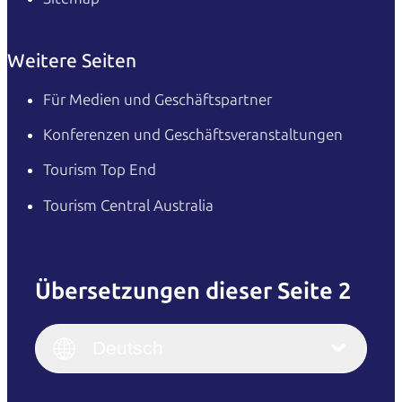
Weitere Seiten
Für Medien und Geschäftspartner
Konferenzen und Geschäftsveranstaltungen
Tourism Top End
Tourism Central Australia
Übersetzungen dieser Seite 2
English
Italiano
English (UK)
Deutsch
Deutsch
English (US)
日本語