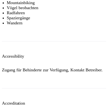
Mountainbiking
Vögel beobachten
Radfahren
Spaziergänge
Wandern
Accessibility
Zugang für Behinderte zur Verfügung, Kontakt Betreiber.
Accreditation