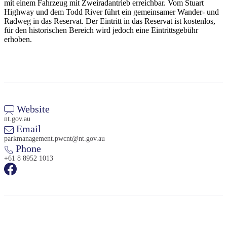
mit einem Fahrzeug mit Zweiradantrieb erreichbar. Vom Stuart
Highway und dem Todd River führt ein gemeinsamer Wander- und
Radweg in das Reservat. Der Eintritt in das Reservat ist kostenlos,
für den historischen Bereich wird jedoch eine Eintrittsgebühr
erhoben.
Website
nt.gov.au
Email
parkmanagement.pwcnt@nt.gov.au
Phone
+61 8 8952 1013