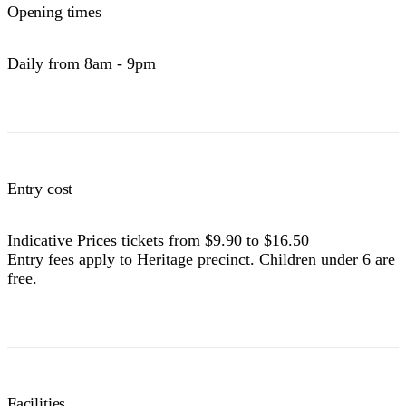
Opening times
Daily from 8am - 9pm
Entry cost
Indicative Prices tickets from $9.90 to $16.50
Entry fees apply to Heritage precinct. Children under 6 are
free.
Facilities