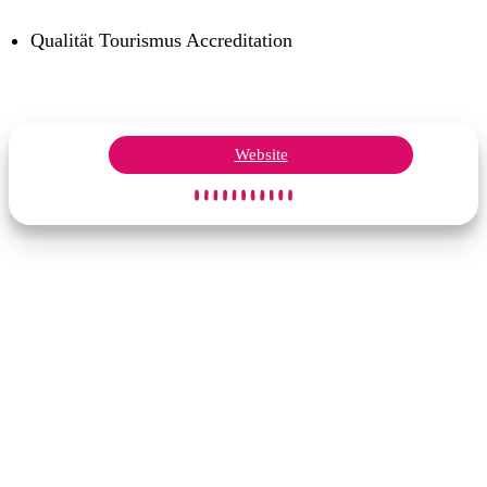
Qualität Tourismus Accreditation
Website