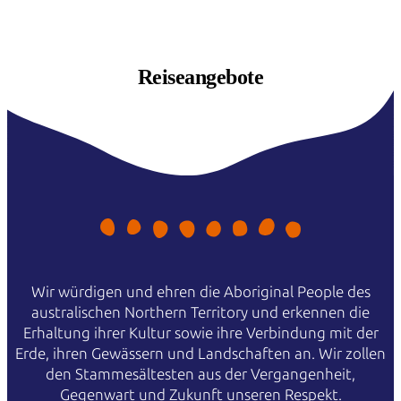
Reiseangebote
Wir würdigen und ehren die Aboriginal People des
australischen Northern Territory und erkennen die
Erhaltung ihrer Kultur sowie ihre Verbindung mit der
Erde, ihren Gewässern und Landschaften an. Wir zollen
den Stammesältesten aus der Vergangenheit,
Gegenwart und Zukunft unseren Respekt.