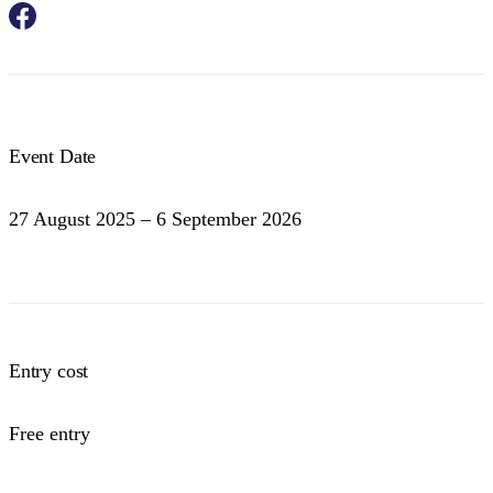
Event Date
27 August 2025 – 6 September 2026
Entry cost
Free entry