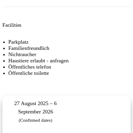
Facilities
Parkplatz
Familienfreundlich
Nichtraucher
Haustiere erlaubt - anfragen
Öffentliches telefon
Öffentliche toilette
27 August 2025 – 6
September 2026
(Confirmed dates)