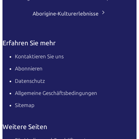
Aborigine-Kulturerlebnisse
Erfahren Sie mehr
Kontaktieren Sie uns
Abonnieren
Datenschutz
Allgemeine Geschäftsbedingungen
Sitemap
Weitere Seiten