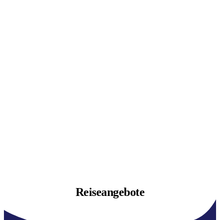
Reiseangebote