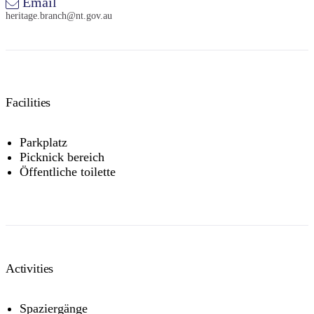
Email
heritage.branch@nt.gov.au
Facilities
Parkplatz
Picknick bereich
Öffentliche toilette
Activities
Spaziergänge