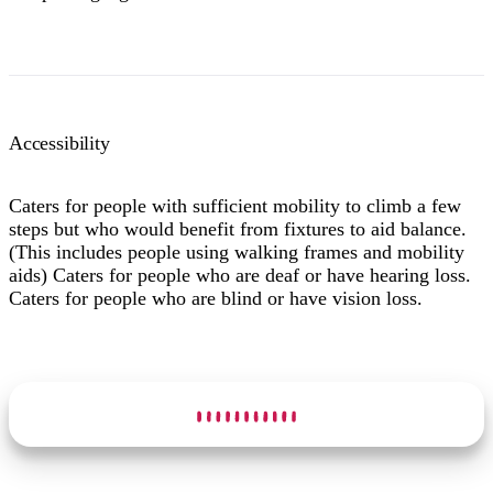
Accessibility
Caters for people with sufficient mobility to climb a few
steps but who would benefit from fixtures to aid balance.
(This includes people using walking frames and mobility
aids) Caters for people who are deaf or have hearing loss.
Caters for people who are blind or have vision loss.