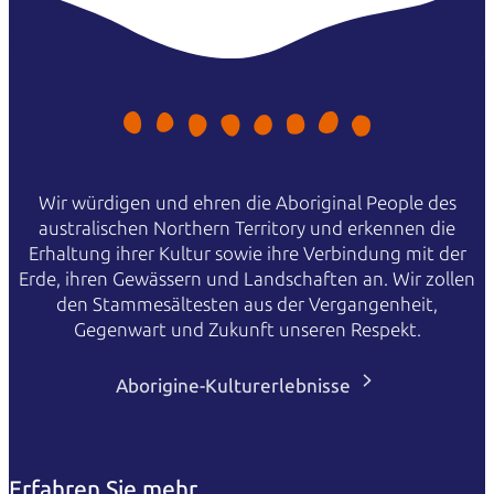
Wir würdigen und ehren die Aboriginal People des
australischen Northern Territory und erkennen die
Erhaltung ihrer Kultur sowie ihre Verbindung mit der
Erde, ihren Gewässern und Landschaften an. Wir zollen
den Stammesältesten aus der Vergangenheit,
Gegenwart und Zukunft unseren Respekt.
Aborigine-Kulturerlebnisse
Erfahren Sie mehr