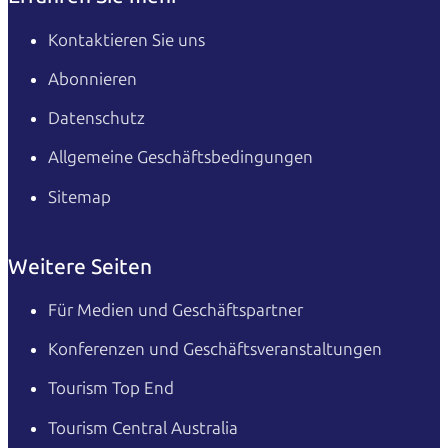
Kontaktieren Sie uns
Abonnieren
Datenschutz
Allgemeine Geschäftsbedingungen
Sitemap
Weitere Seiten
Für Medien und Geschäftspartner
Konferenzen und Geschäftsveranstaltungen
Tourism Top End
Tourism Central Australia