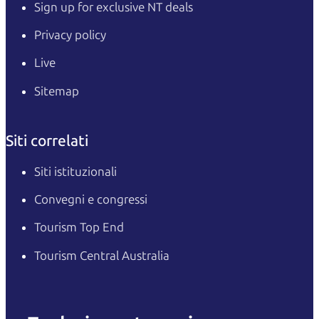
Sign up for exclusive NT deals
Privacy policy
Live
Sitemap
Siti correlati
Siti istituzionali
Convegni e congressi
Tourism Top End
Tourism Central Australia