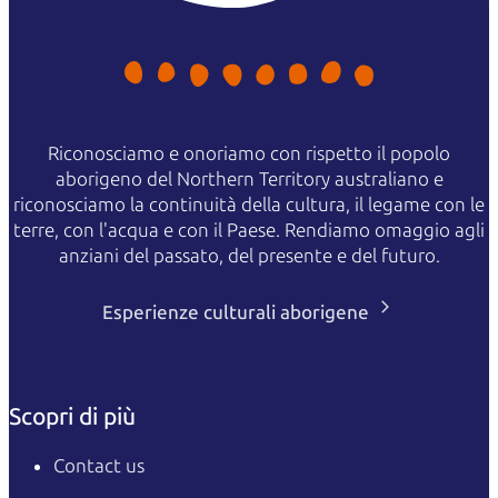
Riconosciamo e onoriamo con rispetto il popolo
aborigeno del Northern Territory australiano e
riconosciamo la continuità della cultura, il legame con le
terre, con l'acqua e con il Paese. Rendiamo omaggio agli
anziani del passato, del presente e del futuro.
Esperienze culturali aborigene
Scopri di più
Contact us