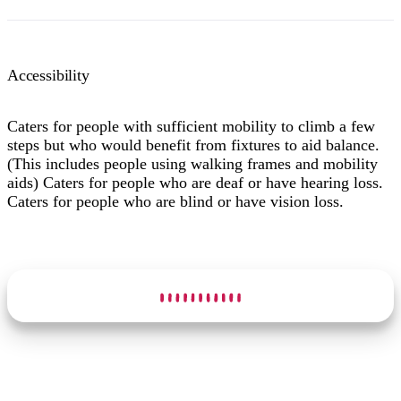
Accessibility
Caters for people with sufficient mobility to climb a few
steps but who would benefit from fixtures to aid balance.
(This includes people using walking frames and mobility
aids) Caters for people who are deaf or have hearing loss.
Caters for people who are blind or have vision loss.