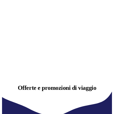
Offerte e
promozioni di viaggio