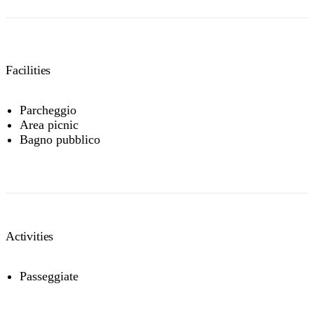
Facilities
Parcheggio
Area picnic
Bagno pubblico
Activities
Passeggiate