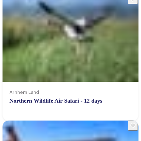
Arnhem Land
Northern Wildlife Air Safari - 12 days