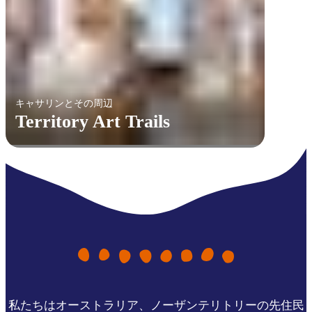
キャサリンとその周辺
Territory Art Trails
私たちはオーストラリア、ノーザンテリトリーの先住民