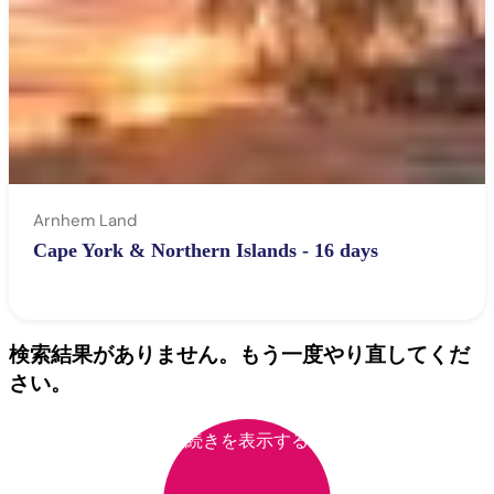
Arnhem Land
Cape York & Northern Islands - 16 days
検索結果がありません。もう一度やり直してくだ
さい。
続きを表示する