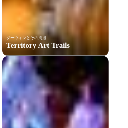
ダーウィンとその周辺
Territory Art Trails