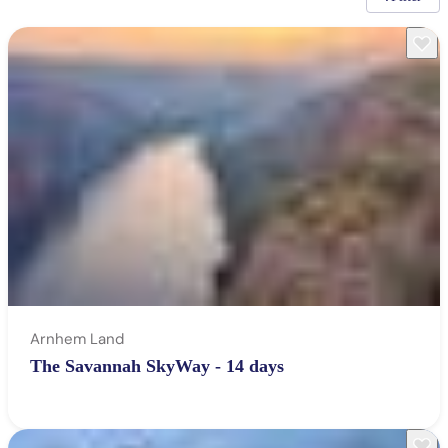
Arnhem Land
The Savannah SkyWay - 14 days