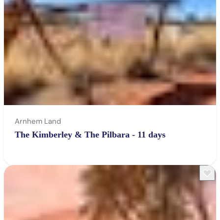
Arnhem Land
The Kimberley & The Pilbara - 11 days