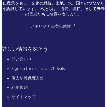
に敬意を表し、文化の継続、土地、水、国とのつながり
を認識しています。 私たちは、過去、現在、そして未来
の長老たちに敬意を表します。
アボリジナル文化体験
詳しい情報を探そう
問い合わせ
Sign up for exclusive NT deals
個人情報保護方針
利用規約
サイトマップ