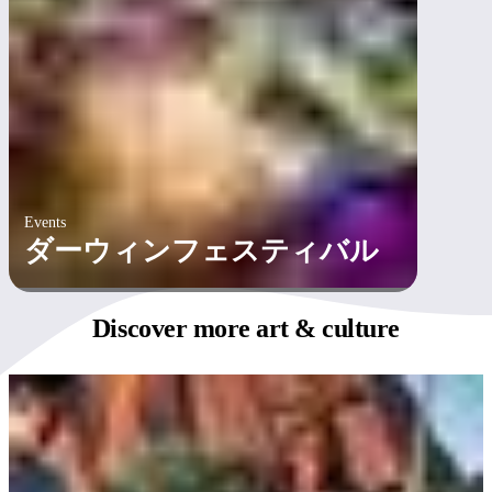
Events
ダーウィンフェスティバル
Discover more
art & culture