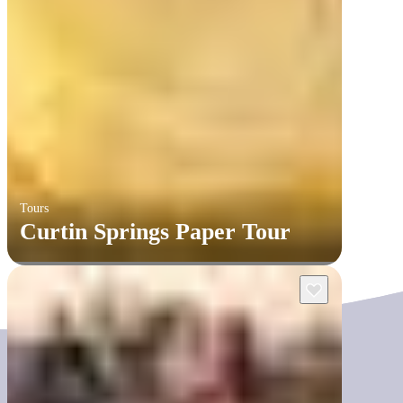
Tours
Curtin Springs Paper Tour