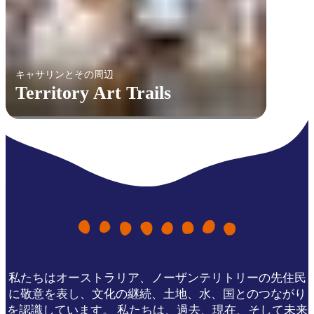
キャサリンとその周辺
Territory Art Trails
私たちはオーストラリア、ノーザンテリトリーの先住民
に敬意を表し、文化の継続、土地、水、国とのつながり
を認識しています。 私たちは、過去、現在、そして未来