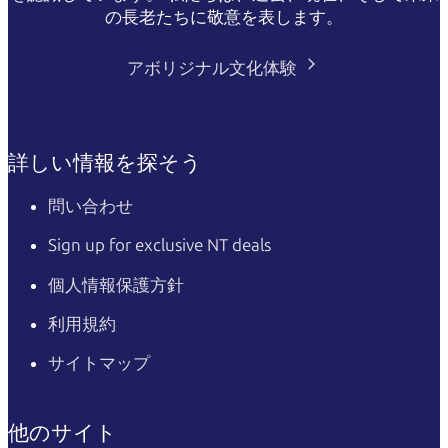
の長老たちに敬意を表します。
アボリジナル文化体験
詳しい情報を探そう
問い合わせ
Sign up for exclusive NT deals
個人情報保護方針
利用規約
サイトマップ
他のサイト