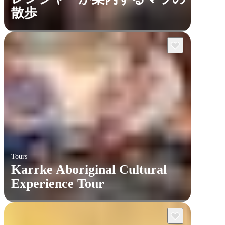
散歩
Tours
Karrke Aboriginal Cultural
Experience Tour