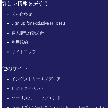
詳しい情報を探そう
問い合わせ
Sign up for exclusive NT deals
個人情報保護方針
利用規約
サイトマップ
他のサイト
インダストリー＆メディア
ビジネスイベント
ツーリズム・トップエンド
ツーリズムツーリズム・セントラルオーストラリア