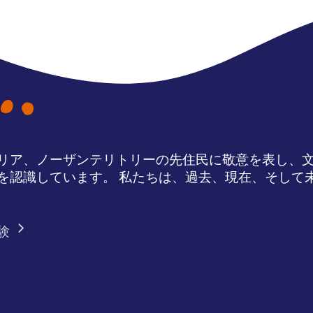
リア、ノーザンテリトリーの先住民に敬意を表し、
を認識しています。 私たちは、過去、現在、そして
験