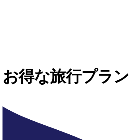
お得な旅行プラン