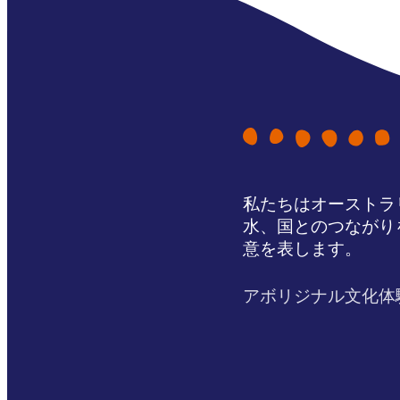
私たちはオーストラ
水、国とのつながり
意を表します。
アボリジナル文化体