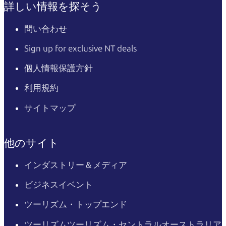
詳しい情報を探そう
問い合わせ
Sign up for exclusive NT deals
個人情報保護方針
利用規約
サイトマップ
他のサイト
インダストリー＆メディア
ビジネスイベント
ツーリズム・トップエンド
ツーリズムツーリズム・セントラルオーストラリア