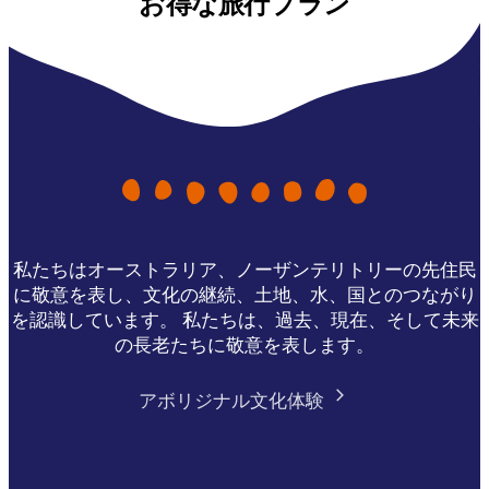
お得な旅行プラン
私たちはオーストラリア、ノーザンテリトリーの先住民
に敬意を表し、文化の継続、土地、水、国とのつながり
を認識しています。 私たちは、過去、現在、そして未来
の長老たちに敬意を表します。
アボリジナル文化体験