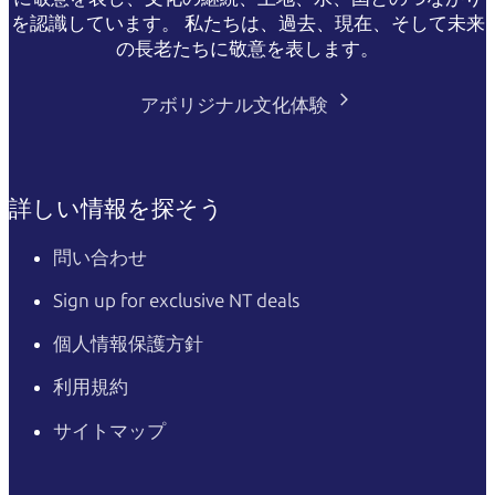
を認識しています。 私たちは、過去、現在、そして未来
の長老たちに敬意を表します。
アボリジナル文化体験
詳しい情報を探そう
問い合わせ
Sign up for exclusive NT deals
個人情報保護方針
利用規約
サイトマップ