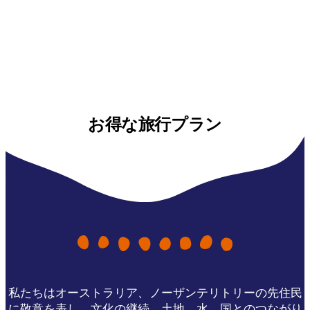
お得な旅行プラン
私たちはオーストラリア、ノーザンテリトリーの先住民
に敬意を表し、文化の継続、土地、水、国とのつながり