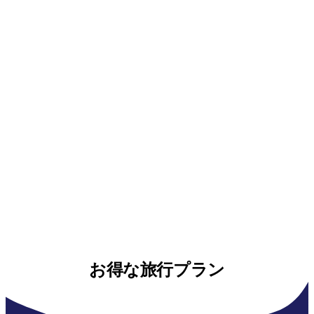
お得な旅行プラン