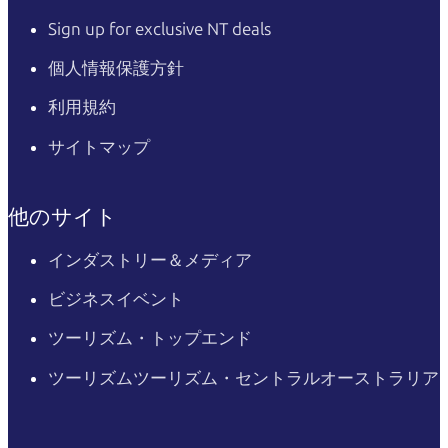
Sign up for exclusive NT deals
個人情報保護方針
利用規約
サイトマップ
他のサイト
インダストリー＆メディア
ビジネスイベント
ツーリズム・トップエンド
ツーリズムツーリズム・セントラルオーストラリア