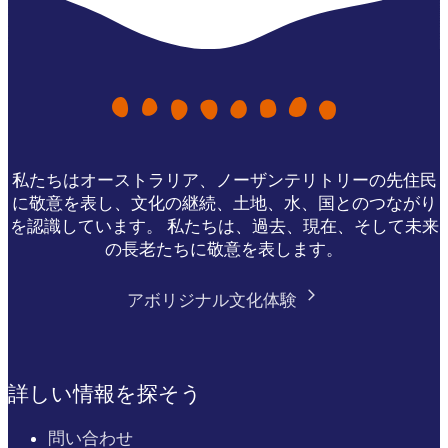
私たちはオーストラリア、ノーザンテリトリーの先住民
に敬意を表し、文化の継続、土地、水、国とのつながり
を認識しています。 私たちは、過去、現在、そして未来
の長老たちに敬意を表します。
アボリジナル文化体験
詳しい情報を探そう
問い合わせ