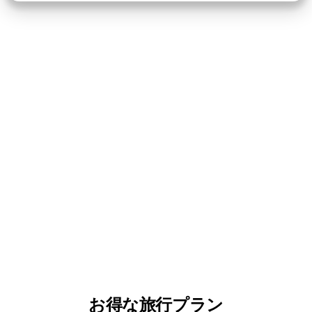
お得な旅行プラン