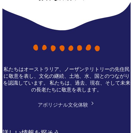
私たちはオーストラリア、ノーザンテリトリーの先住民
に敬意を表し、文化の継続、土地、水、国とのつながり
を認識しています。 私たちは、過去、現在、そして未来
の長老たちに敬意を表します。
アボリジナル文化体験
詳しい情報を探そう