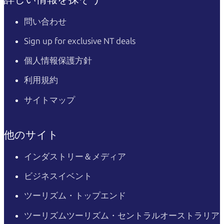
問い合わせ
Sign up for exclusive NT deals
個人情報保護方針
利用規約
サイトマップ
他のサイト
インダストリー＆メディア
ビジネスイベント
ツーリズム・トップエンド
ツーリズムツーリズム・セントラルオーストラリア