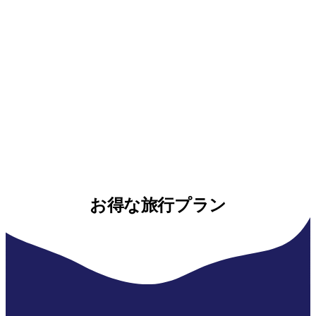
お得な旅行プラン