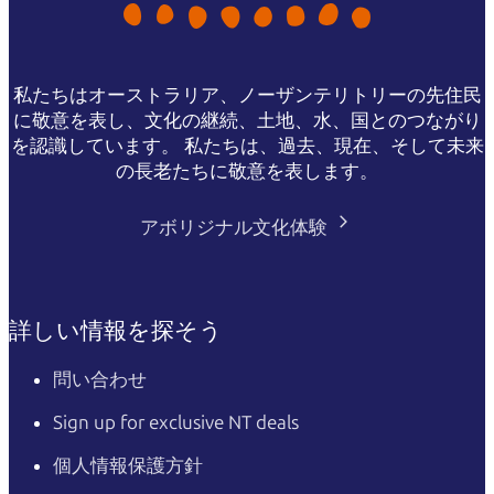
私たちはオーストラリア、ノーザンテリトリーの先住民
に敬意を表し、文化の継続、土地、水、国とのつながり
を認識しています。 私たちは、過去、現在、そして未来
の長老たちに敬意を表します。
アボリジナル文化体験
詳しい情報を探そう
問い合わせ
Sign up for exclusive NT deals
個人情報保護方針