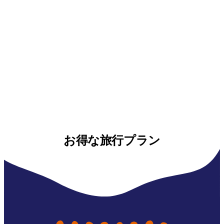
お得な旅行プラン