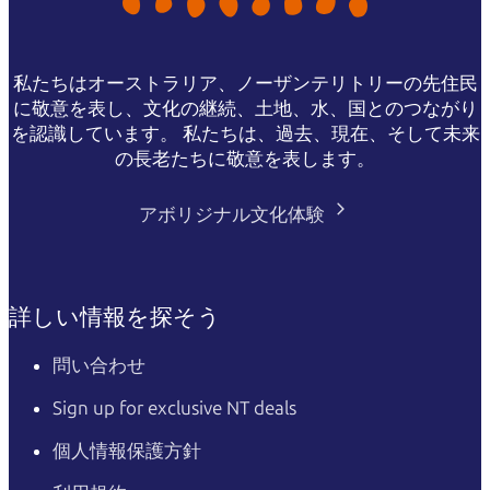
私たちはオーストラリア、ノーザンテリトリーの先住民
に敬意を表し、文化の継続、土地、水、国とのつながり
を認識しています。 私たちは、過去、現在、そして未来
の長老たちに敬意を表します。
アボリジナル文化体験
詳しい情報を探そう
問い合わせ
Sign up for exclusive NT deals
個人情報保護方針