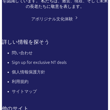
を認識しています。 私たちは、過去、現在、そして未来
の長老たちに敬意を表します。
アボリジナル文化体験
詳しい情報を探そう
問い合わせ
Sign up for exclusive NT deals
個人情報保護方針
利用規約
サイトマップ
他のサイト