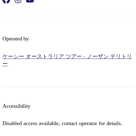
Operated by
検
索:
ケーシー オーストラリア ツアー - ノーザン テリトリ
ー
Sign
up
Accessibility
Disabled access available, contact operator for details.