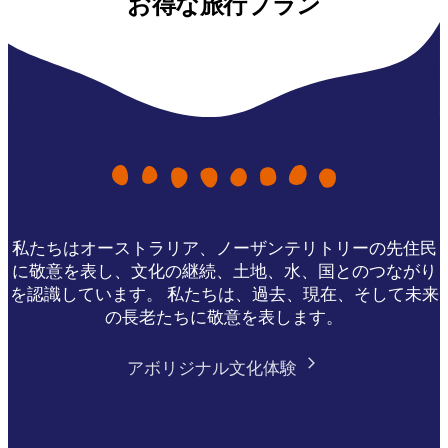
お得な旅行プラン
私たちはオーストラリア、ノーザンテリトリーの先住民
に敬意を表し、文化の継続、土地、水、国とのつながり
を認識しています。 私たちは、過去、現在、そして未来
の長老たちに敬意を表します。
アボリジナル文化体験