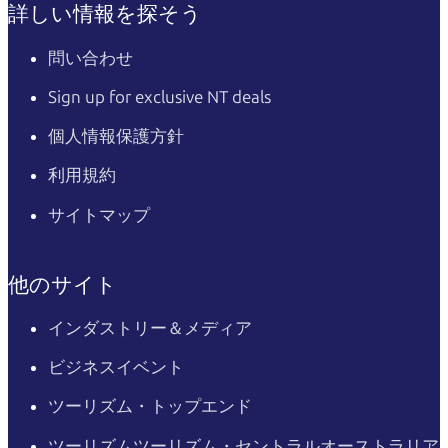
詳しい情報を探そう
問い合わせ
Sign up for exclusive NT deals
個人情報保護方針
利用規約
サイトマップ
他のサイト
インダストリー＆メディア
ビジネスイベント
ツーリズム・トップエンド
ツーリズムツーリズム・セントラルオーストラリア