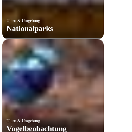
Uluru & Umgebung
Nationalparks
Uluru & Umgebung
Vogelbeobachtung