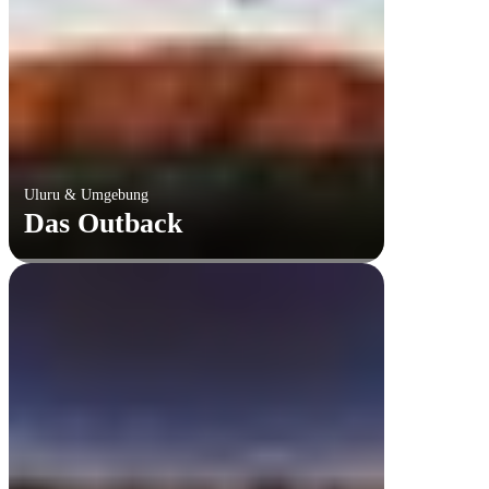
Uluru & Umgebung
Das Outback