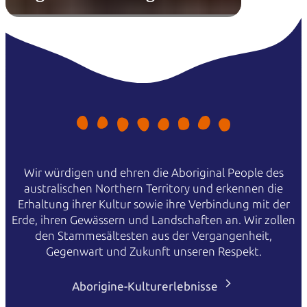
Wir würdigen und ehren die Aboriginal People des
australischen Northern Territory und erkennen die
Erhaltung ihrer Kultur sowie ihre Verbindung mit der
Erde, ihren Gewässern und Landschaften an. Wir zollen
den Stammesältesten aus der Vergangenheit,
Gegenwart und Zukunft unseren Respekt.
Aborigine-Kulturerlebnisse