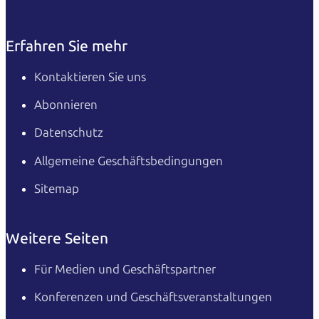
Erfahren Sie mehr
Kontaktieren Sie uns
Abonnieren
Datenschutz
Allgemeine Geschäftsbedingungen
Sitemap
Weitere Seiten
Für Medien und Geschäftspartner
Konferenzen und Geschäftsveranstaltungen