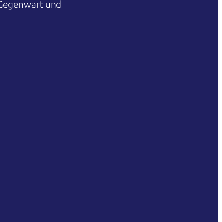
 Gegenwart und