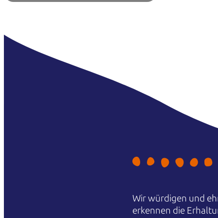
Wir würdigen und ehr
erkennen die Erhaltu