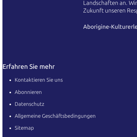
Landschaften an. Wi
Zukunft unseren Res
Aborigine-Kulturerl
Erfahren Sie mehr
Kontaktieren Sie uns
Abonnieren
Datenschutz
Allgemeine Geschäftsbedingungen
Sitemap