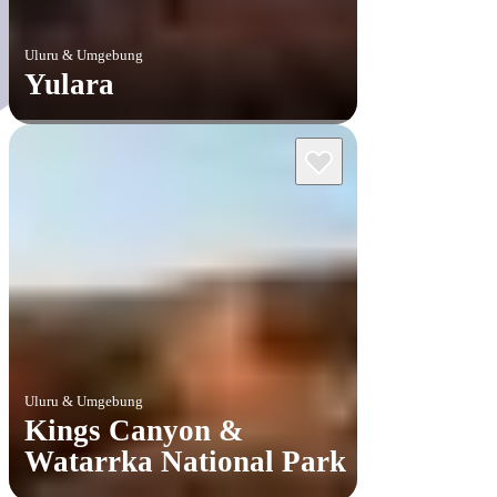
Uluru & Umgebung
Yulara
Uluru & Umgebung
Kings Canyon &
Watarrka National Park