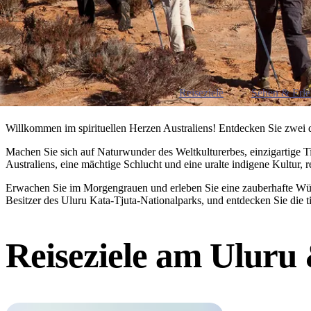
Reiseziele
Sehen & Erl
Willkommen im spirituellen Herzen Australiens! Entdecken Sie zwei
Machen Sie sich auf Naturwunder des Weltkulturerbes, einzigartige T
Australiens, eine mächtige Schlucht und eine uralte indigene Kultur, 
Erwachen Sie im Morgengrauen und erleben Sie eine zauberhafte Wüst
Besitzer des Uluru Kata-Tjuta-Nationalparks, und entdecken Sie die 
Reiseziele am
Uluru