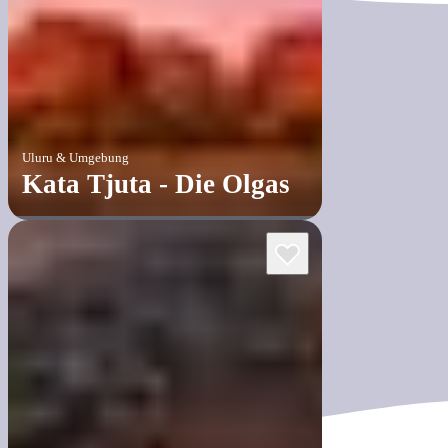
Uluru & Umgebung
Kata Tjuta - Die Olgas