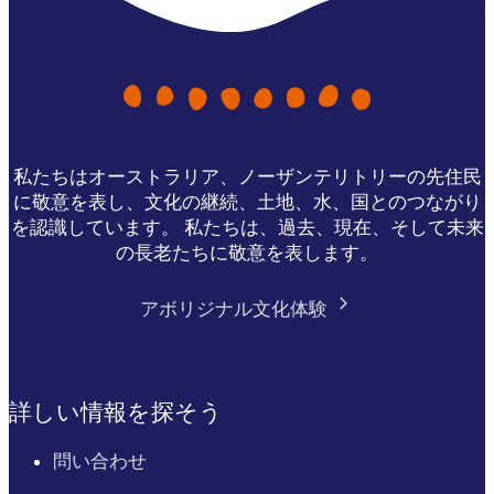
私たちはオーストラリア、ノーザンテリトリーの先住民
に敬意を表し、文化の継続、土地、水、国とのつながり
を認識しています。 私たちは、過去、現在、そして未来
の長老たちに敬意を表します。
アボリジナル文化体験
詳しい情報を探そう
問い合わせ