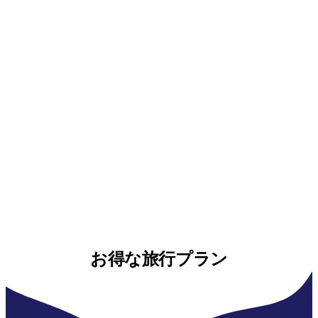
お得な旅行プラン