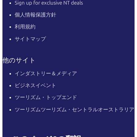
Sign up for exclusive NT deals
個人情報保護方針
利用規約
サイトマップ
他のサイト
インダストリー＆メディア
ビジネスイベント
ツーリズム・トップエンド
ツーリズムツーリズム・セントラルオーストラリア