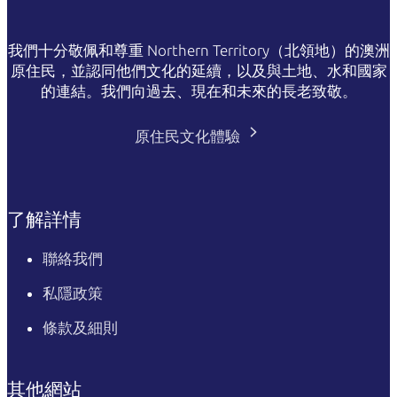
我們十分敬佩和尊重 Northern Territory（北領地）的澳洲
原住民，並認同他們文化的延續，以及與土地、水和國家
的連結。我們向過去、現在和未來的長老致敬。
原住民文化體驗
了解詳情
聯絡我們
私隱政策
條款及細則
其他網站