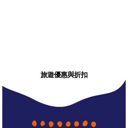
旅遊優惠與折扣