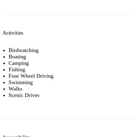
Activities
Birdwatching
Boating
Camping
Fishing
Four Wheel Driving
Swimming
Walks
Scenic Drives