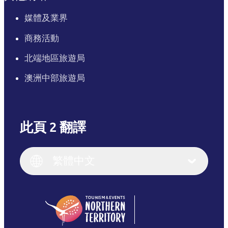
媒體及業界
商務活動
北端地區旅遊局
澳洲中部旅遊局
此頁 2 翻譯
English
Italiano
English (UK)
繁體中文
Deutsch
English (US)
日本語
English
简体中文
(Singapore)
繁體中文
Français