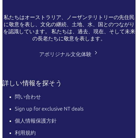
私たちはオーストラリア、ノーザンテリトリーの先住民
に敬意を表し、文化の継続、土地、水、国とのつながり
を認識しています。 私たちは、過去、現在、そして未来
の長老たちに敬意を表します。
アボリジナル文化体験
詳しい情報を探そう
問い合わせ
Sign up for exclusive NT deals
個人情報保護方針
利用規約