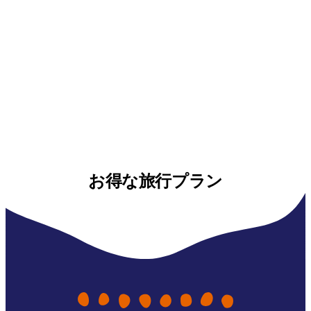
お得な旅行プラン