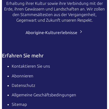
Erhaltung ihrer Kultur sowie ihre Verbindung mit der
Erde, ihren Gewässern und Landschaften an. Wir zollen
den Stammesältesten aus der Vergangenheit,
Gegenwart und Zukunft unseren Respekt.
Aborigine-Kulturerlebnisse
Erfahren Sie mehr
Kontaktieren Sie uns
Abonnieren
Datenschutz
Allgemeine Geschäftsbedingungen
Sitemap